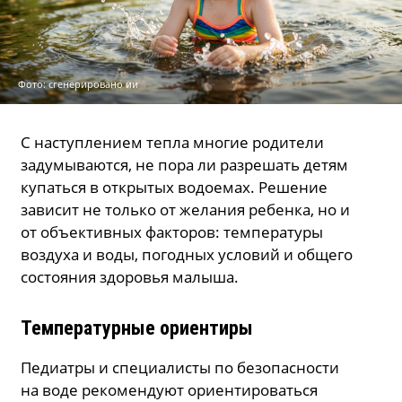
Фото: сгенерировано ии
С наступлением тепла многие родители
задумываются, не пора ли разрешать детям
купаться в открытых водоемах. Решение
зависит не только от желания ребенка, но и
от объективных факторов: температуры
воздуха и воды, погодных условий и общего
состояния здоровья малыша.
Температурные ориентиры
Педиатры и специалисты по безопасности
на воде рекомендуют ориентироваться