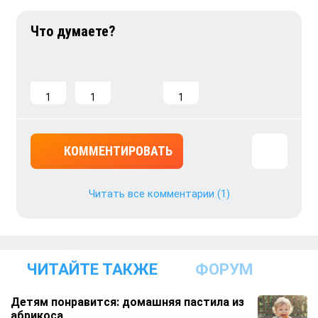
1
1
1
КОММЕНТИРОВАТЬ
Читать все комментарии
(1)
ЧИТАЙТЕ ТАКЖЕ
ФОРУМ
Детям понравится: домашняя пастила из
абрикоса