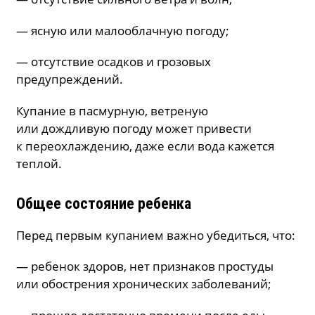
— ясную или малооблачную погоду;
— отсутствие осадков и грозовых
предупреждений.
Купание в пасмурную, ветреную
или дождливую погоду может привести
к переохлаждению, даже если вода кажется
теплой.
Общее состояние ребенка
Перед первым купанием важно убедиться, что:
— ребенок здоров, нет признаков простуды
или обострения хронических заболеваний;