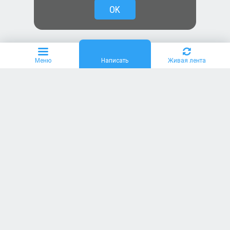
OK
Меню
Написать
Живая лента