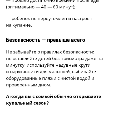
— прошло достаточно времени после еды
(оптимально — 40 — 60 минут);
— ребенок не переутомлен и настроен
на купание.
Безопасность — превыше всего
Не забывайте о правилах безопасности:
не оставляйте детей без присмотра даже на
минутку, используйте надувные круги
и нарукавники для малышей, выбирайте
оборудованные пляжи с чистой водой и
проверенным дном.
А когда вы с семьей обычно открываете
купальный сезон?