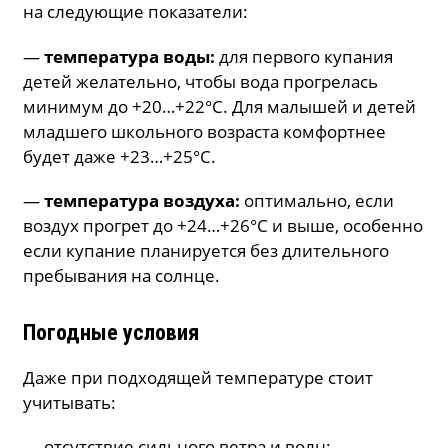
на следующие показатели:
—
температура воды:
для первого купания
детей желательно, чтобы вода прогрелась
минимум до +20…+22°C. Для малышей и детей
младшего школьного возраста комфортнее
будет даже +23…+25°C.
—
температура воздуха:
оптимально, если
воздух прогрет до +24…+26°C и выше, особенно
если купание планируется без длительного
пребывания на солнце.
Погодные условия
Даже при подходящей температуре стоит
учитывать:
— отсутствие сильного ветра и волн;