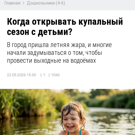
Главная
Дошкольники (4-6)
Когда открывать купальный
сезон с детьми?
В город пришла летняя жара, и многие
начали задумываться о том, чтобы
провести выходные на водоёмах
22.05.2026 15:30
1
1043