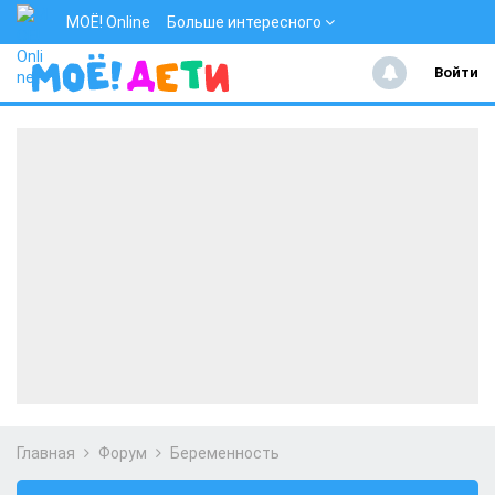
МОЁ! Online
Больше интересного
Войти
Главная
Форум
Беременность