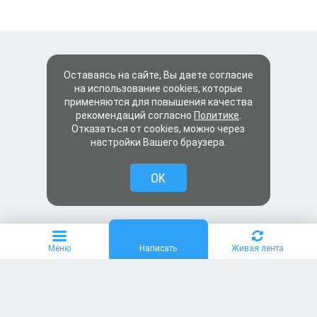
Оставаясь на сайте, Вы даете согласие
на использование cookies, которые
применяются для повышения качества
рекомендаций согласно
Политике
.
Отказаться от cookies, можно через
настройки Вашего браузера.
OK
Меню
Написать
Живая лента