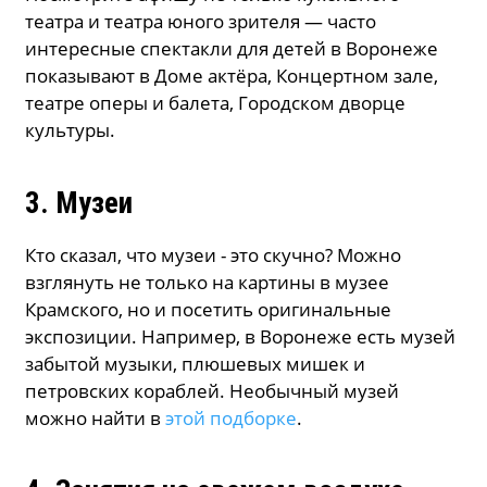
театра и театра юного зрителя — часто
интересные спектакли для детей в Воронеже
показывают в Доме актёра, Концертном зале,
театре оперы и балета, Городском дворце
культуры.
3. Музеи
Кто сказал, что музеи - это скучно? Можно
взглянуть не только на картины в музее
Крамского, но и посетить оригинальные
экспозиции. Например, в Воронеже есть музей
забытой музыки, плюшевых мишек и
петровских кораблей. Необычный музей
можно найти в
этой подборке
.