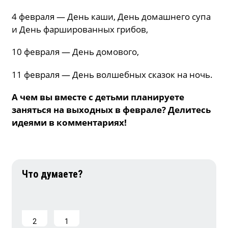
4 февраля — День каши, День домашнего супа
и День фаршированных грибов,
10 февраля — День домового,
11 февраля — День волшебных сказок на ночь.
А чем вы вместе с детьми планируете
заняться на выходных в феврале? Делитесь
идеями в комментариях!
2
1