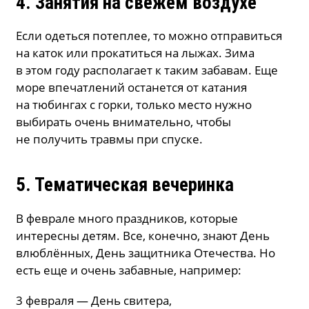
4. Занятия на свежем воздухе
Если одеться потеплее, то можно отправиться
на каток или прокатиться на лыжах. Зима
в этом году располагает к таким забавам. Еще
море впечатлений останется от катания
на тюбингах с горки, только место нужно
выбирать очень внимательно, чтобы
не получить травмы при спуске.
5. Тематическая вечеринка
В феврале много праздников, которые
интересны детям. Все, конечно, знают День
влюблённых, День защитника Отечества. Но
есть еще и очень забавные, например:
3 февраля — День свитера,