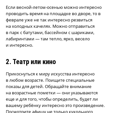
Если весной-летом-осенью можно интересно
проводить время на площадке во дворе, то в
феврале уже не так интересно резвиться
на холодных качелях. Можно отправиться
в парк с батутами, бассейном с шариками,
лабиринтами — там тепло, ярко, весело
и интересно.
2. Театр или кино
Прикоснуться к миру искусства интересно
в любом возрасте. Поищите специальные
показы для детей. Обращайте внимание
на возрастные пометки — они указываются
еще и для того, чтобы определить, будет ли
вашему ребёнку интересно это произведение.
Посмотрите афишу не только кукольного