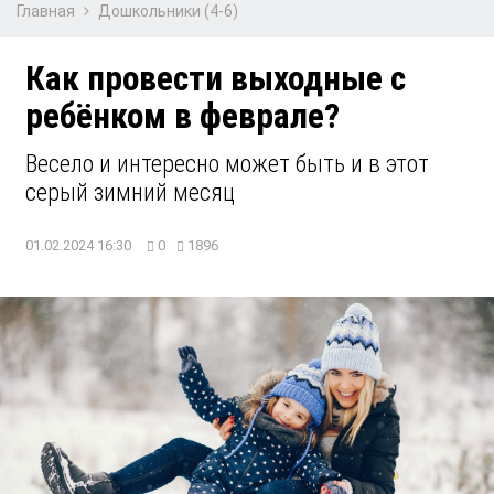
Главная
Дошкольники (4-6)
Как провести выходные с
ребёнком в феврале?
Весело и интересно может быть и в этот
серый зимний месяц
01.02.2024 16:30
0
1896