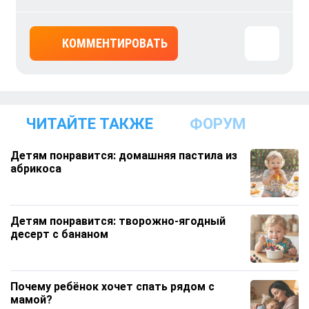
КОММЕНТИРОВАТЬ
ЧИТАЙТЕ ТАКЖЕ
ФОРУМ
Детям понравится: домашняя пастила из
абрикоса
Детям понравится: творожно‑ягодный
десерт с бананом
Почему ребёнок хочет спать рядом с
мамой?