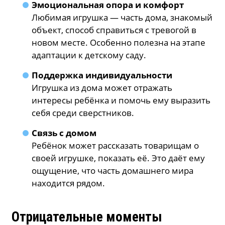
Эмоциональная опора и комфорт
Любимая игрушка — часть дома, знакомый
объект, способ справиться с тревогой в
новом месте. Особенно полезна на этапе
адаптации к детскому саду.
Поддержка индивидуальности
Игрушка из дома может отражать
интересы ребёнка и помочь ему выразить
себя среди сверстников.
Связь с домом
Ребёнок может рассказать товарищам о
своей игрушке, показать её. Это даёт ему
ощущение, что часть домашнего мира
находится рядом.
Отрицательные моменты