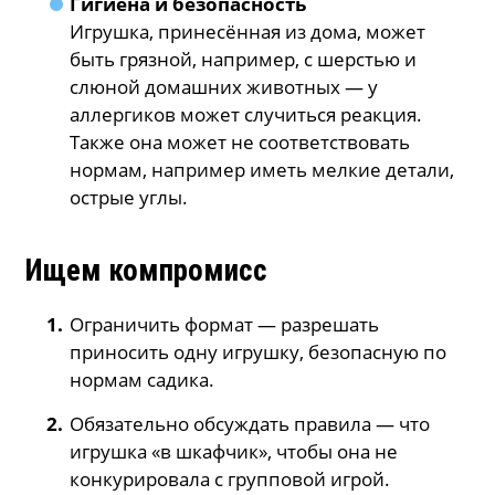
Гигиена и безопасность
Игрушка, принесённая из дома, может
быть грязной, например, с шерстью и
слюной домашних животных — у
аллергиков может случиться реакция.
Также она может не соответствовать
нормам, например иметь мелкие детали,
острые углы.
Ищем компромисс
Ограничить формат — разрешать
приносить одну игрушку, безопасную по
нормам садика.
Обязательно обсуждать правила — что
игрушка «в шкафчик», чтобы она не
конкурировала с групповой игрой.