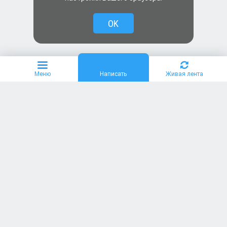
OK
Меню
Написать
Живая лента