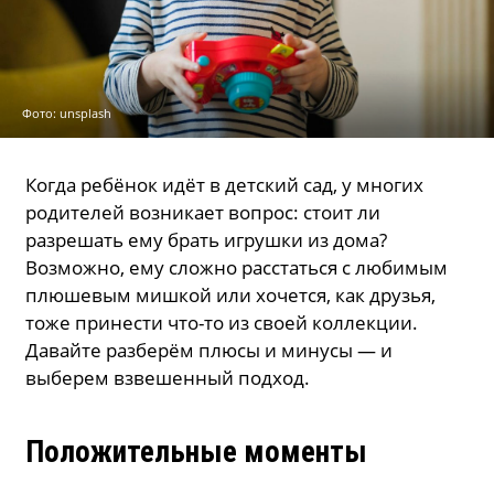
Фото: unsplash
Когда ребёнок идёт в детский сад, у многих
родителей возникает вопрос: стоит ли
разрешать ему брать игрушки из дома?
Возможно, ему сложно расстаться с любимым
плюшевым мишкой или хочется, как друзья,
тоже принести что-то из своей коллекции.
Давайте разберём плюсы и минусы — и
выберем взвешенный подход.
Положительные моменты