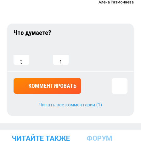
Алёна Размочаева
3
1
КОММЕНТИРОВАТЬ
Читать все комментарии
(1)
ЧИТАЙТЕ ТАКЖЕ
ФОРУМ