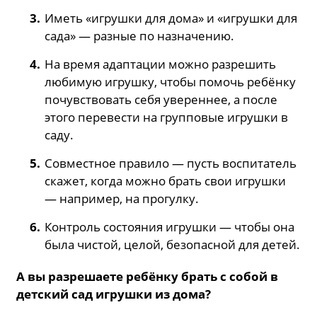
Иметь «игрушки для дома» и «игрушки для
сада» — разные по назначению.
На время адаптации можно разрешить
любимую игрушку, чтобы помочь ребёнку
почувствовать себя увереннее, а после
этого перевести на групповые игрушки в
саду.
Совместное правило — пусть воспитатель
скажет, когда можно брать свои игрушки
— например, на прогулку.
Контроль состояния игрушки — чтобы она
была чистой, целой, безопасной для детей.
А вы разрешаете ребёнку брать с собой в
детский сад игрушки из дома?