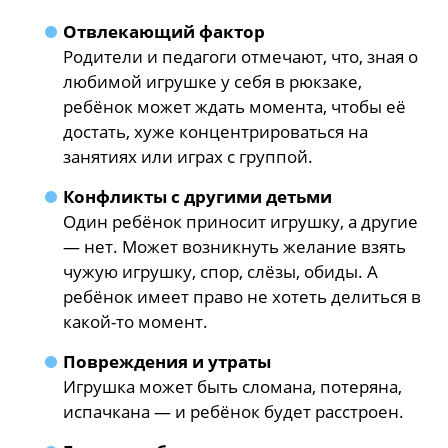
Отвлекающий фактор
Родители и педагоги отмечают, что, зная о
любимой игрушке у себя в рюкзаке,
ребёнок может ждать момента, чтобы её
достать, хуже концентрироваться на
занятиях или играх с группой.
Конфликты с другими детьми
Один ребёнок приносит игрушку, а другие
— нет. Может возникнуть желание взять
чужую игрушку, спор, слёзы, обиды. А
ребёнок имеет право не хотеть делиться в
какой-то момент.
Повреждения и утраты
Игрушка может быть сломана, потеряна,
испачкана — и ребёнок будет расстроен.