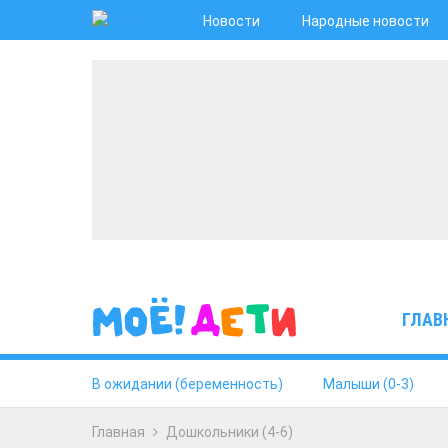
Новости
Народные новости
ГЛАВ
В ожидании (беременность)
Малыши (0-3)
Главная
Дошкольники (4-6)