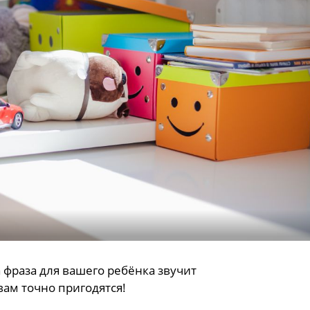
 фраза для вашего ребёнка звучит
вам точно пригодятся!