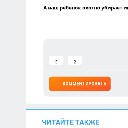
А ваш ребенок охотно убирает 
3
2
КОММЕНТИРОВАТЬ
ЧИТАЙТЕ ТАКЖЕ