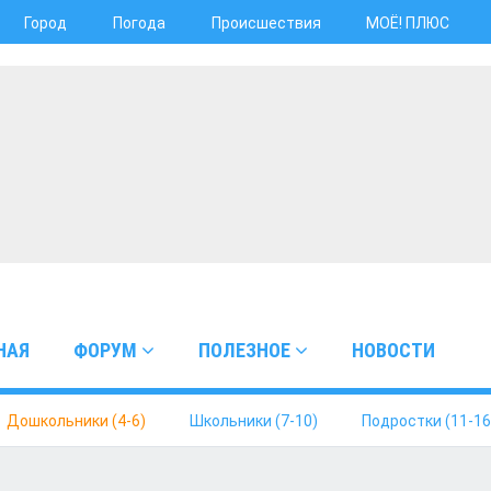
Город
Погода
Происшествия
МОЁ! ПЛЮС
НАЯ
ФОРУМ
ПОЛЕЗНОЕ
НОВОСТИ
Дошкольники (4-6)
Школьники (7-10)
Подростки (11-16