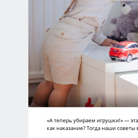
«А теперь убираем игрушки!» — эта
как наказание? Тогда наши советы 