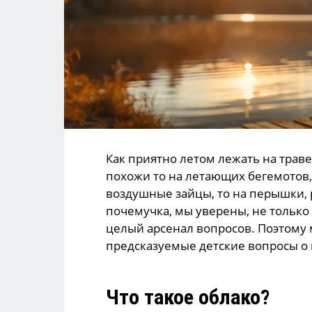
Как приятно летом лежать на траве
похожи то на летающих бегемотов, 
воздушные зайцы, то на перышки,
почемучка, мы уверены, не только 
целый арсенал вопросов. Поэтому
предсказуемые детские вопросы о 
Что такое облако?