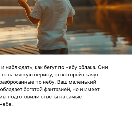
 и наблюдать, как бегут по небу облака. Они
то на мягкую перину, по которой скачут
 разбросанные по небу. Ваш маленький
обладает богатой фантазией, но и имеет
 мы подготовили ответы на самые
небе.