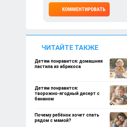
КОММЕНТИРОВАТЬ
ЧИТАЙТЕ ТАКЖЕ
Детям понравится: домашняя
пастила из абрикоса
Детям понравится:
творожно‑ягодный десерт с
бананом
Почему ребёнок хочет спать
рядом с мамой?