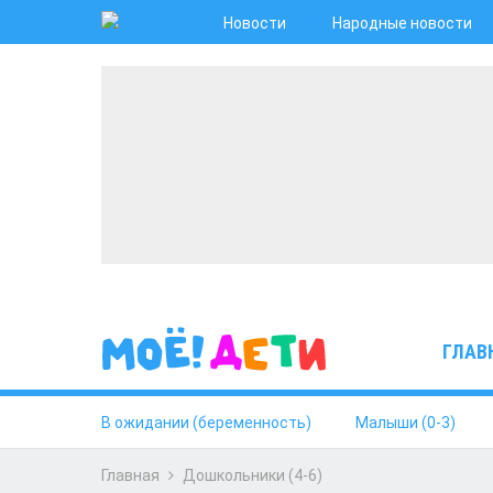
Новости
Народные новости
ГЛАВ
В ожидании (беременность)
Малыши (0-3)
Главная
Дошкольники (4-6)