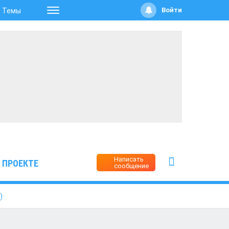
Войти
Темы
Написать
 ПРОЕКТЕ
сообщение
)