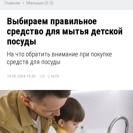
Главная
Малыши (0-3)
Выбираем правильное
средство для мытья детской
посуды
На что обратить внимание при покупке
средств для посуды
15.02.2024 15:30
0
1673