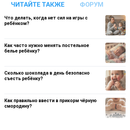
ЧИТАЙТЕ ТАКЖЕ
ФОРУМ
Что делать, когда нет сил на игры с
ребёнком?
Как часто нужно менять постельное
белье ребёнку?
Сколько шоколада в день безопасно
съесть ребёнку?
Как правильно ввести в прикорм чёрную
смородину?
Сколько времени ребёнок может гостить