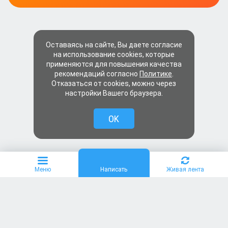
Оставаясь на сайте, Вы даете согласие
на использование cookies, которые
применяются для повышения качества
рекомендаций согласно
Политике
.
Отказаться от cookies, можно через
настройки Вашего браузера.
OK
Меню
Написать
Живая лента