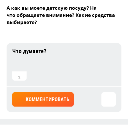
А как вы моете детскую посуду? На
что обращаете внимание? Какие средства
выбираете?
2
КОММЕНТИРОВАТЬ