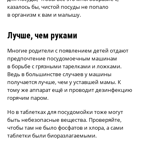
казалось бы, чистой посуды не попало
в организм к вам и малышу.
Лучше, чем руками
Многие родители с появлением детей отдают
предпочтение посудомоечным машинам
в борьбе с грязными тарелками и ложками.
Ведь в большинстве случаев у машины
получается лучше, чем у уставшей мамы. К
тому же аппарат ещё и проводит дезинфекцию
горячим паром.
Но в таблетках для посудомойки тоже могут
быть небезопасные вещества. Проверяйте,
чтобы там не было фосфатов и хлора, а сами
таблетки были биоразлагаемыми.