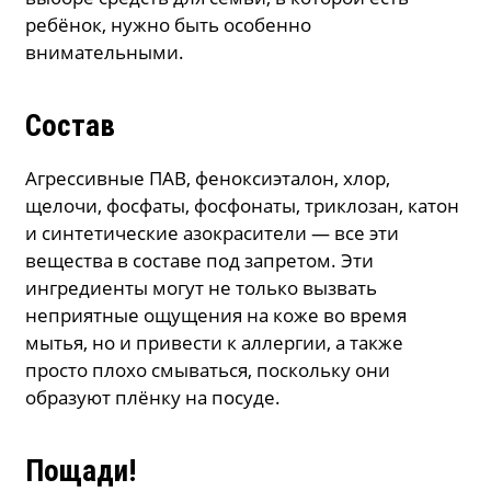
ребёнок, нужно быть особенно
внимательными.
Состав
Агрессивные ПАВ, феноксиэталон, хлор,
щелочи, фосфаты, фосфонаты, триклозан, катон
и синтетические азокрасители — все эти
вещества в составе под запретом. Эти
ингредиенты могут не только вызвать
неприятные ощущения на коже во время
мытья, но и привести к аллергии, а также
просто плохо смываться, поскольку они
образуют плёнку на посуде.
Пощади!