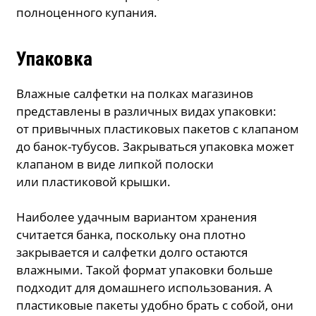
полноценного купания.
Упаковка
Влажные салфетки на полках магазинов
представлены в различных видах упаковки:
от привычных пластиковых пакетов с клапаном
до банок-тубусов. Закрываться упаковка может
клапаном в виде липкой полоски
или пластиковой крышки.
Наиболее удачным вариантом хранения
считается банка, поскольку она плотно
закрывается и салфетки долго остаются
влажными. Такой формат упаковки больше
подходит для домашнего использования. А
пластиковые пакеты удобно брать с собой, они