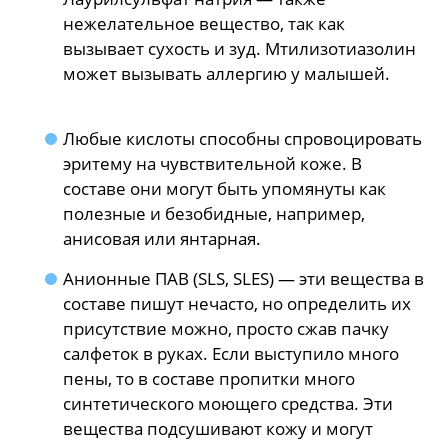
нежелательное вещество, так как
вызывает сухость и зуд. Мтилизотиазолин
может вызывать аллергию у малышей.
Любые кислоты способны спровоцировать
эритему на чувствительной коже. В
составе они могут быть упомянуты как
полезные и безобидные, например,
анисовая или янтарная.
Анионные ПАВ (SLS, SLES) — эти вещества в
составе пишут нечасто, но определить их
присутствие можно, просто сжав пачку
салфеток в руках. Если выступило много
пены, то в составе пропитки много
синтетического моющего средства. Эти
вещества подсушивают кожу и могут