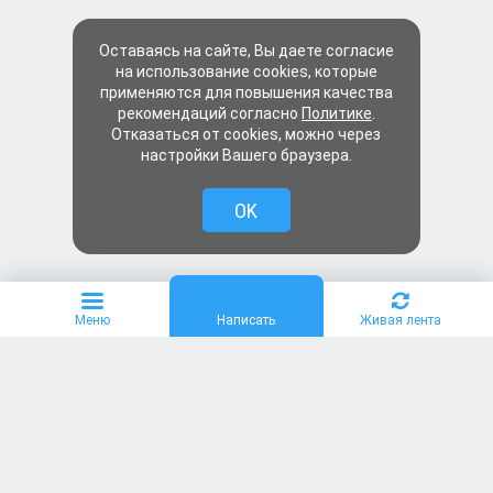
Оставаясь на сайте, Вы даете согласие
на использование cookies, которые
применяются для повышения качества
рекомендаций согласно
Политике
.
Отказаться от cookies, можно через
настройки Вашего браузера.
OK
Меню
Написать
Живая лента