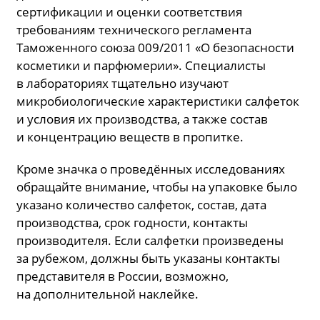
сертификации и оценки соответствия
требованиям технического регламента
Таможенного союза 009/2011 «О безопасности
косметики и парфюмерии». Специалисты
в лабораториях тщательно изучают
микробиологические характеристики салфеток
и условия их производства, а также состав
и концентрацию веществ в пропитке.
Кроме значка о проведённых исследованиях
обращайте внимание, чтобы на упаковке было
указано количество салфеток, состав, дата
производства, срок годности, контакты
производителя. Если салфетки произведены
за рубежом, должны быть указаны контакты
представителя в России, возможно,
на дополнительной наклейке.