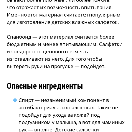
что отражает их возможность впитывания.
Именно этот материал считается популярным
для изготовления детских влажных салфеток.
Спанбонд — этот материал считается более
бюджетным и менее впитывающим. Салфетки
из недорогого ценового сегмента
изготавливают из него. Для того чтобы
вытереть руки на прогулке — подойдёт.
Опасные ингредиенты
Спирт — незаменимый компонент в
антибактериальных салфетках. Такие не
подойдут для ухода за кожей под
подгузником у малыша, а вот для маминых
рук — вполне. Детские салфетки