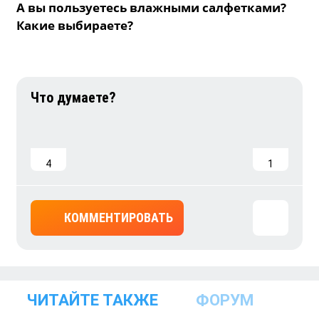
А вы пользуетесь влажными салфетками?
Какие выбираете?
4
1
КОММЕНТИРОВАТЬ
ЧИТАЙТЕ ТАКЖЕ
ФОРУМ