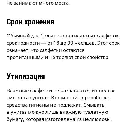
не занимают много места.
Срок хранения
Обычный для большинства влажных салфеток
срок годности — от 18 до 30 месяцев. Этот срок
означает, что салфетки остаются
пропитанными и не теряют свои свойства.
Утилизация
Влажные салфетки не разлагаются, их нельзя
смывать в унитаз. Вторичной переработке
средства гигиены не подлежат. Смывать
в унитаз можно лишь влажную туалетную
бумагу, которая изготовлена из целлюлозы.