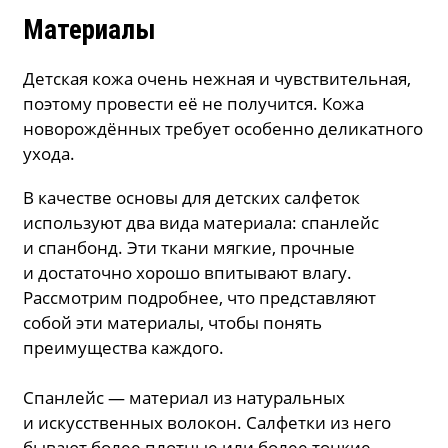
Материалы
Детская кожа очень нежная и чувствительная,
поэтому провести её не получится. Кожа
новорождённых требует особенно деликатного
ухода.
В качестве основы для детских салфеток
используют два вида материала: спанлейс
и спанбонд. Эти ткани мягкие, прочные
и достаточно хорошо впитывают влагу.
Рассмотрим подробнее, что представляют
собой эти материалы, чтобы понять
преимущества каждого.
Спанлейс — материал из натуральных
и искусственных волокон. Салфетки из него
бывают более плотные или более тонкие,