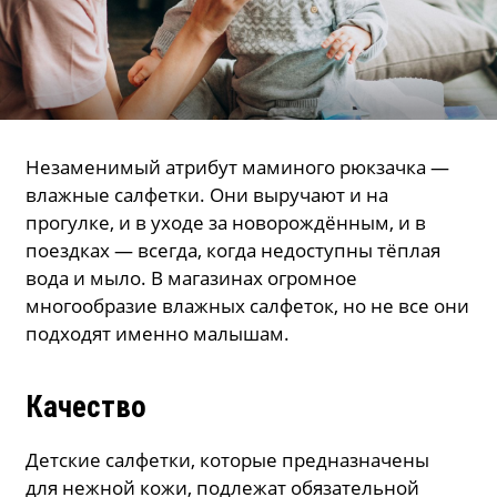
Незаменимый атрибут маминого рюкзачка —
влажные салфетки. Они выручают и на
прогулке, и в уходе за новорождённым, и в
поездках — всегда, когда недоступны тёплая
вода и мыло. В магазинах огромное
многообразие влажных салфеток, но не все они
подходят именно малышам.
Качество
Детские салфетки, которые предназначены
для нежной кожи, подлежат обязательной