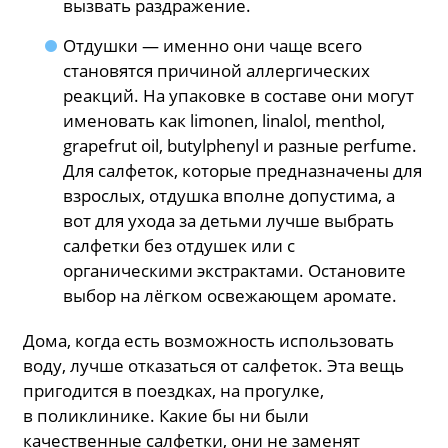
вызвать раздражение.
Отдушки — именно они чаще всего
становятся причиной аллергических
реакций. На упаковке в составе они могут
именовать как limonen, linalol, menthol,
grapefrut oil, butylphenyl и разные perfume.
Для салфеток, которые предназначены для
взрослых, отдушка вполне допустима, а
вот для ухода за детьми лучше выбрать
салфетки без отдушек или с
органическими экстрактами. Остановите
выбор на лёгком освежающем аромате.
Дома, когда есть возможность использовать
воду, лучше отказаться от салфеток. Эта вещь
пригодится в поездках, на прогулке,
в поликлинике. Какие бы ни были
качественные салфетки, они не заменят