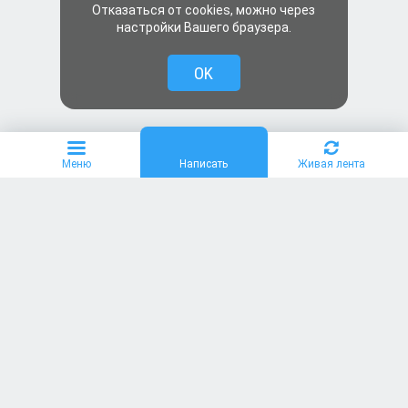
Отказаться от cookies, можно через
настройки Вашего браузера.
OK
Меню
Написать
Живая лента