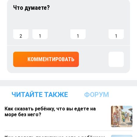
2
1
1
1
КОММЕНТИРОВАТЬ
ЧИТАЙТЕ ТАКЖЕ
ФОРУМ
Как сказать ребёнку, что вы едете на
море без него?