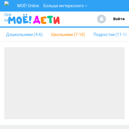
МОЁ! Online
Больше интересного
Войти
Дошкольники (4-6)
Школьники (7-10)
Подростки (11-16)