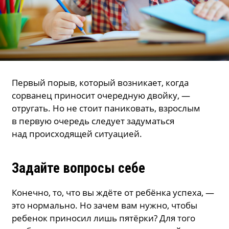
Первый порыв, который возникает, когда
сорванец приносит очередную двойку, —
отругать. Но не стоит паниковать, взрослым
в первую очередь следует задуматься
над происходящей ситуацией.
Задайте вопросы себе
Конечно, то, что вы ждёте от ребёнка успеха, —
это нормально. Но зачем вам нужно, чтобы
ребенок приносил лишь пятёрки? Для того