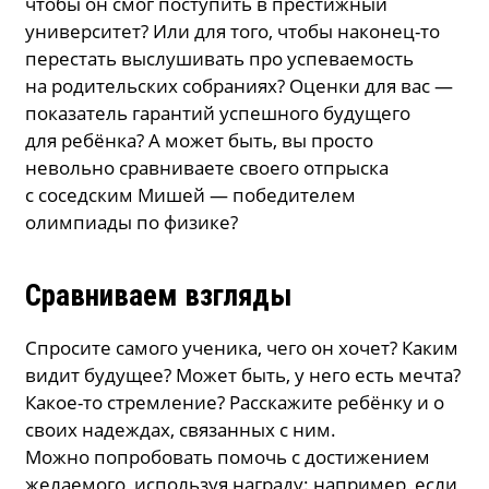
чтобы он смог поступить в престижный
университет? Или для того, чтобы наконец-то
перестать выслушивать про успеваемость
на родительских собраниях? Оценки для вас —
показатель гарантий успешного будущего
для ребёнка? А может быть, вы просто
невольно сравниваете своего отпрыска
с соседским Мишей — победителем
олимпиады по физике?
Сравниваем взгляды
Спросите самого ученика, чего он хочет? Каким
видит будущее? Может быть, у него есть мечта?
Какое-то стремление? Расскажите ребёнку и о
своих надеждах, связанных с ним.
Можно попробовать помочь с достижением
желаемого, используя награду: например, если