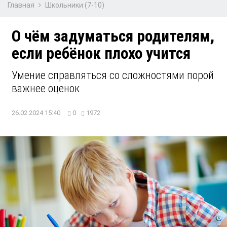
Главная
Школьники (7-10)
О чём задуматься родителям,
если ребёнок плохо учится
Умение справляться со сложностями порой
важнее оценок
26.02.2024 15:40
0
1972