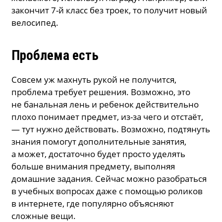
закончит 7-й класс без троек, то получит новый
велосипед.
Проблема есть
Совсем уж махнуть рукой не получится,
проблема требует решения. Возможно, это
не банальная лень и ребенок действительно
плохо понимает предмет, из-за чего и отстаёт,
— тут нужно действовать. Возможно, подтянуть
знания помогут дополнительные занятия,
а может, достаточно будет просто уделять
больше внимания предмету, выполняя
домашние задания. Сейчас можно разобраться
в учебных вопросах даже с помощью роликов
в интернете, где популярно объясняют
сложные вещи.