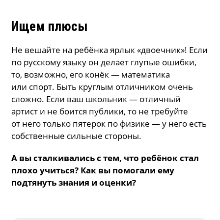
Ищем плюсы
Не вешайте на ребёнка ярлык «двоечник»! Если
по русскому языку он делает глупые ошибки,
то, возможно, его конёк — математика
или спорт. Быть круглым отличником очень
сложно. Если ваш школьник — отличный
артист и не боится публики, то не требуйте
от него только пятерок по физике — у него есть
собственные сильные стороны.
А вы сталкивались с тем, что ребёнок стал
плохо учиться? Как вы помогали ему
подтянуть знания и оценки?