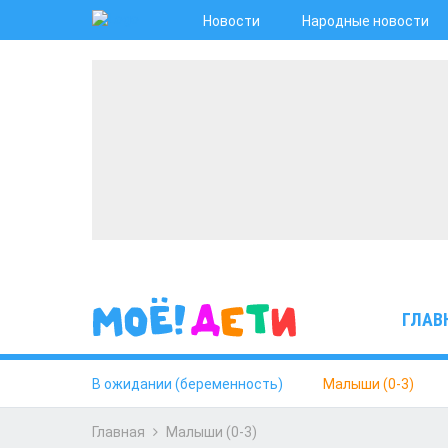
Новости
Народные новости
ГЛАВ
В ожидании (беременность)
Малыши (0-3)
Главная
Малыши (0-3)