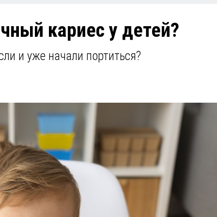
чный кариес у детей?
ли и уже начали портиться?