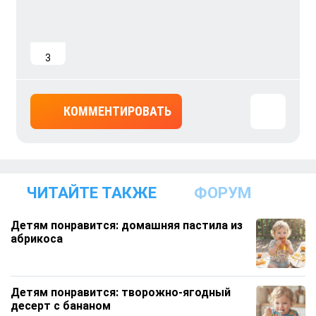
3
КОММЕНТИРОВАТЬ
ЧИТАЙТЕ ТАКЖЕ
ФОРУМ
Детям понравится: домашняя пастила из
абрикоса
Детям понравится: творожно‑ягодный
десерт с бананом