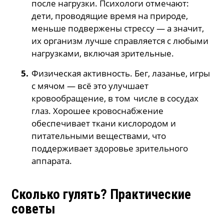
после нагрузки. Психологи отмечают:
дети, проводящие время на природе,
меньше подвержены стрессу — а значит,
их организм лучше справляется с любыми
нагрузками, включая зрительные.
Физическая активность. Бег, лазанье, игры
с мячом — всё это улучшает
кровообращение, в том числе в сосудах
глаз. Хорошее кровоснабжение
обеспечивает ткани кислородом и
питательными веществами, что
поддерживает здоровье зрительного
аппарата.
Сколько гулять? Практические
советы