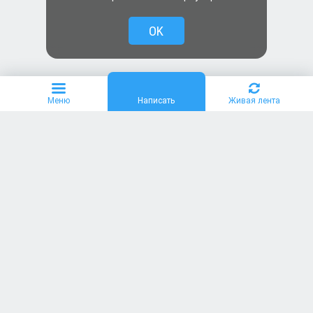
OK
Меню
Написать
Живая лента