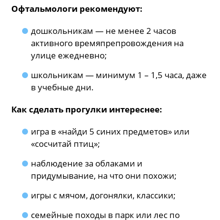
Офтальмологи рекомендуют:
дошкольникам — не менее 2 часов
активного времяпрепровождения на
улице ежедневно;
школьникам — минимум 1 – 1,5 часа, даже
в учебные дни.
Как сделать прогулки интереснее:
игра в «найди 5 синих предметов» или
«сосчитай птиц»;
наблюдение за облаками и
придумывание, на что они похожи;
игры с мячом, догонялки, классики;
семейные походы в парк или лес по