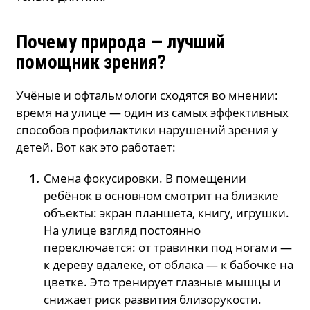
Почему природа — лучший
помощник зрения?
Учёные и офтальмологи сходятся во мнении:
время на улице — один из самых эффективных
способов профилактики нарушений зрения у
детей. Вот как это работает:
Смена фокусировки. В помещении
ребёнок в основном смотрит на близкие
объекты: экран планшета, книгу, игрушки.
На улице взгляд постоянно
переключается: от травинки под ногами —
к дереву вдалеке, от облака — к бабочке на
цветке. Это тренирует глазные мышцы и
снижает риск развития близорукости.