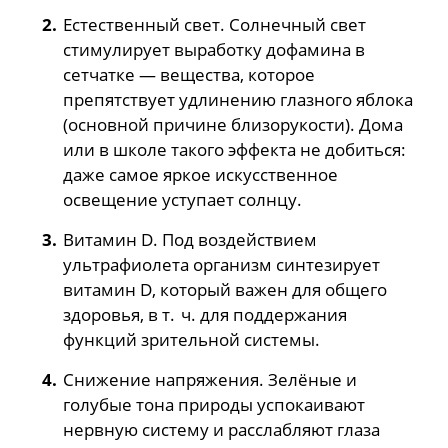
Естественный свет. Солнечный свет
стимулирует выработку дофамина в
сетчатке — вещества, которое
препятствует удлинению глазного яблока
(основной причине близорукости). Дома
или в школе такого эффекта не добиться:
даже самое яркое искусственное
освещение уступает солнцу.
Витамин D. Под воздействием
ультрафиолета организм синтезирует
витамин D, который важен для общего
здоровья, в т. ч. для поддержания
функций зрительной системы.
Снижение напряжения. Зелёные и
голубые тона природы успокаивают
нервную систему и расслабляют глаза