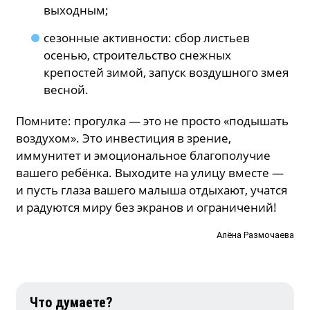
выходным;
сезонные активности: сбор листьев
осенью, строительство снежных
крепостей зимой, запуск воздушного змея
весной.
Помните: прогулка — это не просто «подышать
воздухом». Это инвестиция в зрение,
иммунитет и эмоциональное благополучие
вашего ребёнка. Выходите на улицу вместе —
и пусть глаза вашего малыша отдыхают, учатся
и радуются миру без экранов и ограничений!
Алёна Размочаева