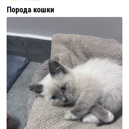
Порода кошки