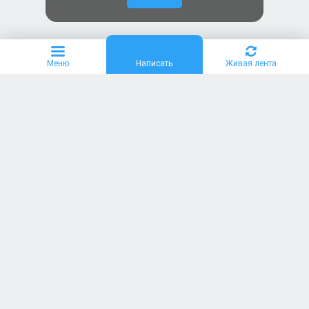
Меню
Написать
Живая лента