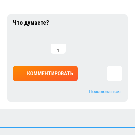
1
КОММЕНТИРОВАТЬ
Пожаловаться