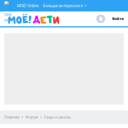
МОЁ! Online
Больше интересного
Войти
Главная
Форум
Сады и школы