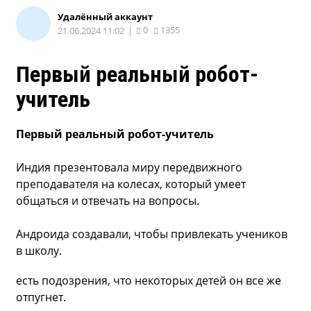
Удалённый аккаунт
0
1355
21.06.2024 11:02
|
Первый реальный робот-
учитель
Первый реальный робот-учитель
Индия презентовала миру передвижного
преподавателя на колесах, который умеет
общаться и отвечать на вопросы.
Андроида создавали, чтобы привлекать учеников
в школу.
есть подозрения, что некоторых детей он все же
отпугнет.