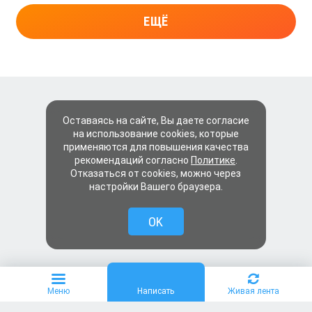
ЕЩЁ
Оставаясь на сайте, Вы даете согласие
на использование cookies, которые
применяются для повышения качества
рекомендаций согласно
Политике
.
Отказаться от cookies, можно через
настройки Вашего браузера.
OK
Меню
Написать
Живая лента