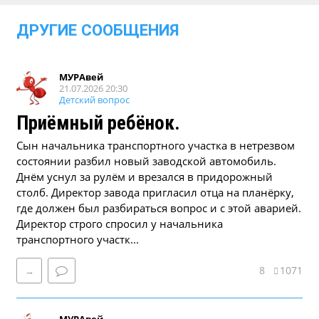
ДРУГИЕ СООБЩЕНИЯ
МУРАвей
21.07.2026 20:30
Детский вопрос
Приёмный ребёнок.
Сын начальника транспортного участка в нетрезвом
состоянии разбил новый заводской автомобиль.
Днём уснул за рулём и врезался в придорожный
столб. Директор завода пригласил отца на планёрку,
где должен был разбираться вопрос и с этой аварией.
Директор строго спросил у начальника
транспортного участк...
8
1071
→