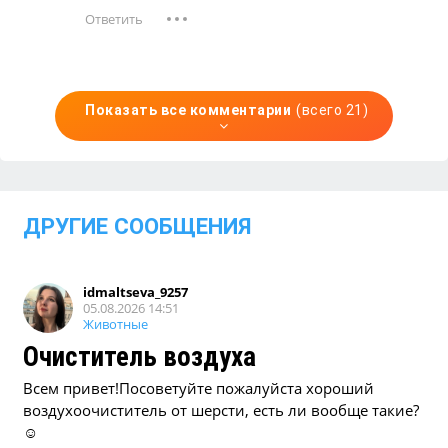
Показать все комментарии
(всего 21)
ДРУГИЕ СООБЩЕНИЯ
idmaltseva_9257
05.08.2026 14:51
Животные
Очиститель воздуха
Всем привет!Посоветуйте пожалуйста хороший
воздухоочиститель от шерсти, есть ли вообще такие?
☺