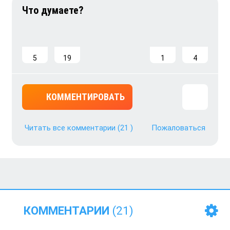
5
19
1
4
КОММЕНТИРОВАТЬ
Читать все комментарии
(21 )
Пожаловаться
КОММЕНТАРИИ
(21)