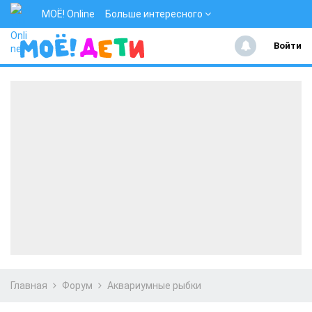
МОЁ! Online
Больше интересного
Войти
Главная
Форум
Аквариумные рыбки