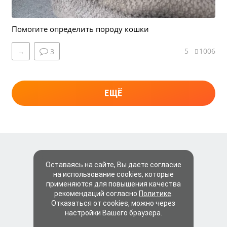
Помогите определить породу кошки
5
1006
→
3
ЕЩЁ
Оставаясь на сайте, Вы даете согласие
на использование cookies, которые
применяются для повышения качества
рекомендаций согласно
Политике
.
Отказаться от cookies, можно через
настройки Вашего браузера.