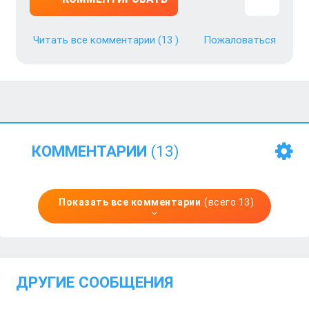
Читать все комментарии
(13 )
Пожаловаться
КОММЕНТАРИИ
(13)
Показать все комментарии
(всего 13)
ДРУГИЕ СООБЩЕНИЯ