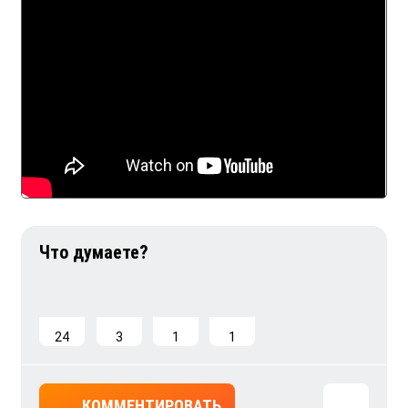
24
3
1
1
КОММЕНТИРОВАТЬ