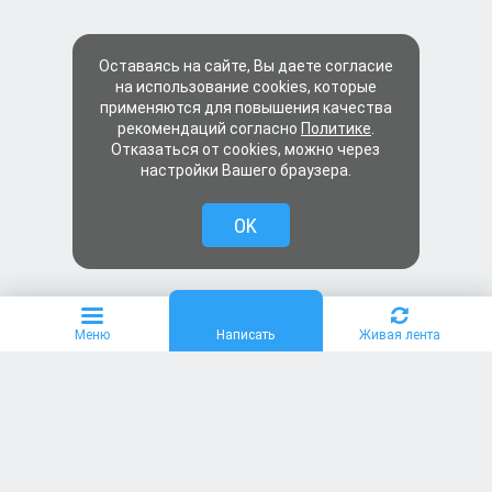
Оставаясь на сайте, Вы даете согласие
на использование cookies, которые
применяются для повышения качества
рекомендаций согласно
Политике
.
Отказаться от cookies, можно через
настройки Вашего браузера.
OK
Меню
Написать
Живая лента