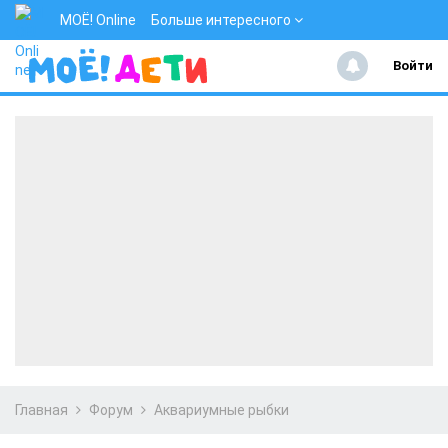
МОЁ! Online
Больше интересного
Войти
Главная
Форум
Аквариумные рыбки