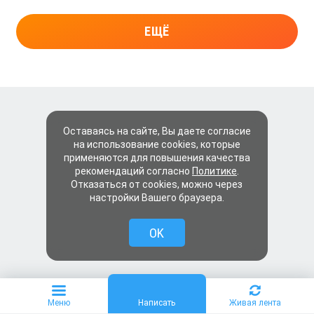
ЕЩЁ
Оставаясь на сайте, Вы даете согласие
на использование cookies, которые
применяются для повышения качества
рекомендаций согласно
Политике
.
Отказаться от cookies, можно через
настройки Вашего браузера.
OK
Меню
Написать
Живая лента