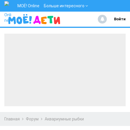
МОЁ! Online
Больше интересного
Войти
Главная
Форум
Аквариумные рыбки