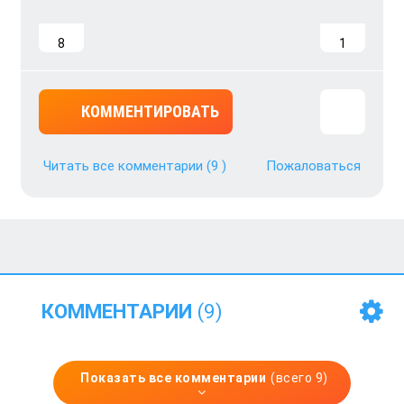
8
1
КОММЕНТИРОВАТЬ
Читать все комментарии
(9 )
Пожаловаться
КОММЕНТАРИИ
(9)
Показать все комментарии
(всего 9)