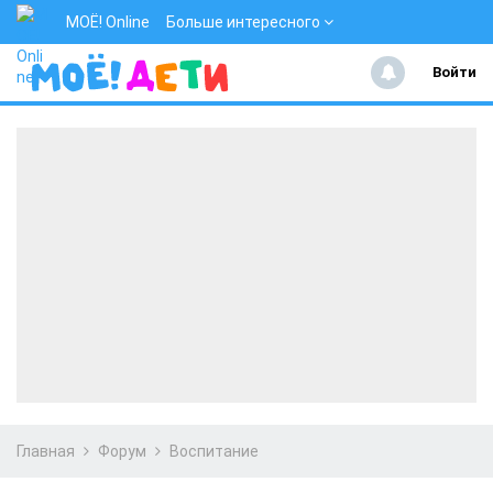
МОЁ! Online
Больше интересного
Войти
Главная
Форум
Воспитание