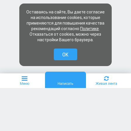
Оставаясь на сайте, Вы даете согласие
на использование cookies, которые
применяются для повышения качества
рекомендаций согласно
Политике
.
Отказаться от cookies, можно через
настройки Вашего браузера.
OK
Меню
Написать
Живая лента