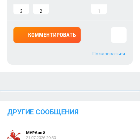
3
2
1
КОММЕНТИРОВАТЬ
Пожаловаться
ДРУГИЕ СООБЩЕНИЯ
МУРАвей
21.07.2026 20:30