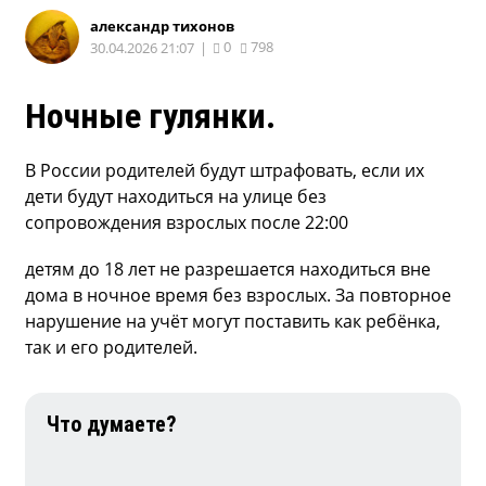
александр тихонов
0
798
30.04.2026 21:07
|
Ночные гулянки.
В России родителей будут штрафовать, если их
дети будут находиться на улице без
сопровождения взрослых после 22:00
детям до 18 лет не разрешается находиться вне
дома в ночное время без взрослых. За повторное
нарушение на учёт могут поставить как ребёнка,
так и его родителей.